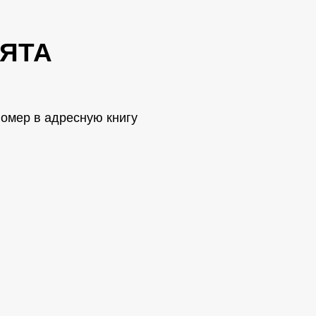
ЯТА
омер в адресную книгу