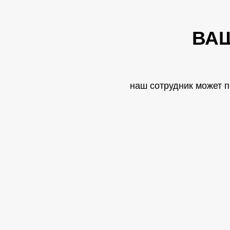
ВА
наш сотрудник может 