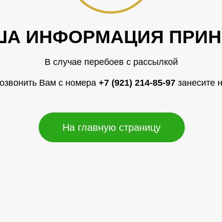
ША ИНФОРМАЦИЯ ПРИН
В случае перебоев с рассылкой
позвонить Вам с номера
+7 (921) 214-85-97
занесите н
На главную страницу